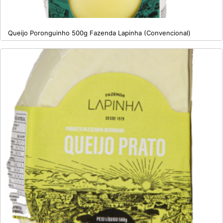
Queijo Poronguinho 500g Fazenda Lapinha (Convencional)