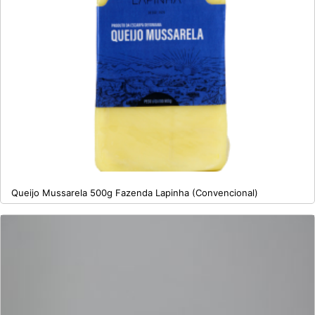
Queijo Mussarela 500g Fazenda Lapinha (Convencional)