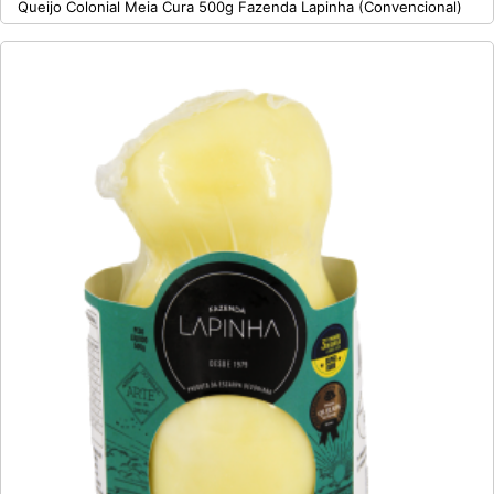
Queijo Colonial Meia Cura 500g Fazenda Lapinha (Convencional)