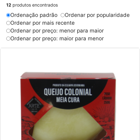
12
produtos encontrados
Ordenação padrão
Ordenar por popularidade
Ordenar por mais recente
Ordenar por preço: menor para maior
Ordenar por preço: maior para menor