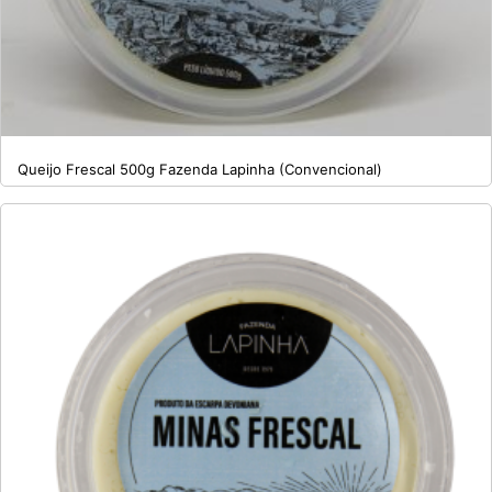
Queijo Frescal 500g Fazenda Lapinha (Convencional)