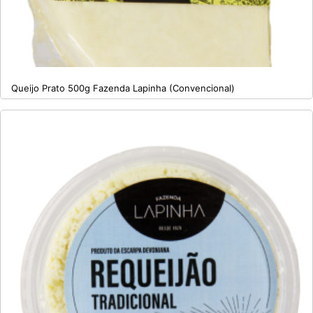
Queijo Prato 500g Fazenda Lapinha (Convencional)