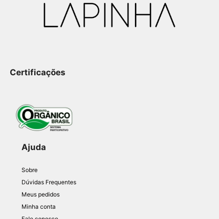
Certificações
Ajuda
Sobre
Dúvidas Frequentes
Meus pedidos
Minha conta
Fale conosco