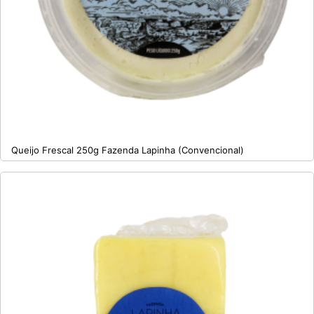
Queijo Frescal 250g Fazenda Lapinha (Convencional)