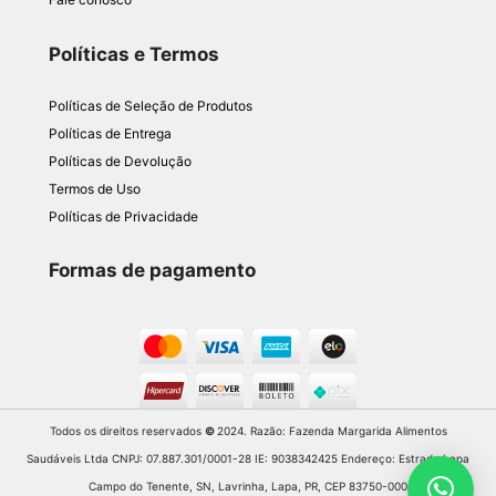
Políticas e Termos
Políticas de Seleção de Produtos
Políticas de Entrega
Políticas de Devolução
Termos de Uso
Políticas de Privacidade
Formas de pagamento
Todos os direitos reservados
©
2024. Razão: Fazenda Margarida Alimentos
Saudáveis Ltda CNPJ: 07.887.301/0001-28 IE: 9038342425 Endereço: Estrada Lapa
Campo do Tenente, SN, Lavrinha, Lapa, PR, CEP 83750-000