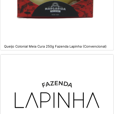
Queijo Colonial Meia Cura 250g Fazenda Lapinha (Convencional)