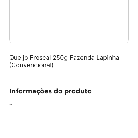
Queijo Frescal 250g Fazenda Lapinha
(Convencional)
Informações do produto
--