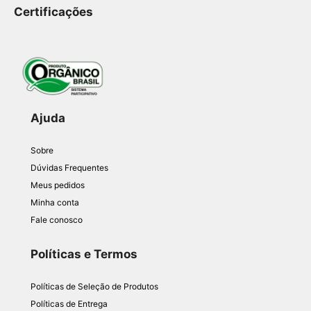
Certificações
Ajuda
Sobre
Dúvidas Frequentes
Meus pedidos
Minha conta
Fale conosco
Políticas e Termos
Políticas de Seleção de Produtos
Políticas de Entrega