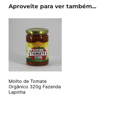
Aproveite para ver também...
Molho de Tomate
Orgânico 320g Fazenda
Lapinha