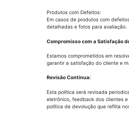
Produtos com Defeitos:
Em casos de produtos com defeitos 
detalhadas e fotos para avaliação.
Compromisso com a Satisfação do
Estamos comprometidos em resolver
garantir a satisfação do cliente e
Revisão Contínua:
Esta política será revisada period
eletrônico, feedback dos clientes
política de devolução que reflita n