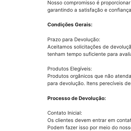
Nosso compromisso é proporcionar 
garantindo a satisfação e confian
Condições Gerais:
Prazo para Devolução:
Aceitamos solicitações de devolução
tenham tempo suficiente para avali
Produtos Elegíveis:
Produtos orgânicos que não atendam
para devolução. Itens perecíveis
Processo de Devolução:
Contato Inicial:
Os clientes devem entrar em contat
Podem fazer isso por meio do nosso 