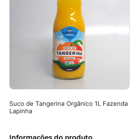
Suco de Tangerina Orgânico 1L Fazenda
Lapinha
Informações do produto