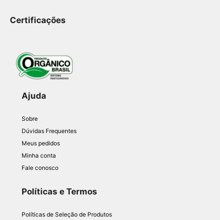
Certificações
Ajuda
Sobre
Dúvidas Frequentes
Meus pedidos
Minha conta
Fale conosco
Políticas e Termos
Políticas de Seleção de Produtos