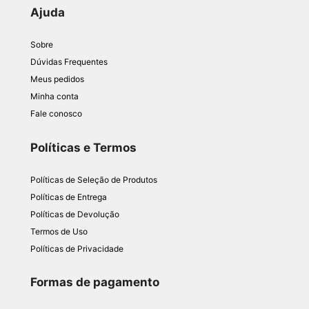
Ajuda
Sobre
Dúvidas Frequentes
Meus pedidos
Minha conta
Fale conosco
Políticas e Termos
Políticas de Seleção de Produtos
Políticas de Entrega
Políticas de Devolução
Termos de Uso
Políticas de Privacidade
Formas de pagamento