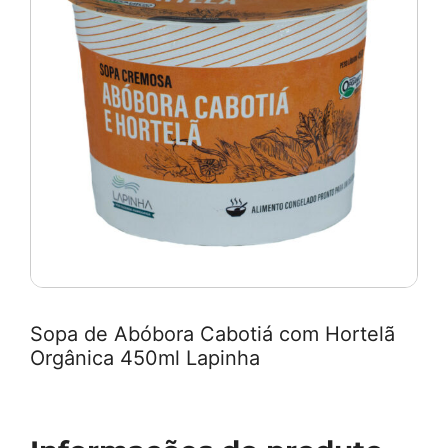
Sopa de Abóbora Cabotiá com Hortelã
Orgânica 450ml Lapinha