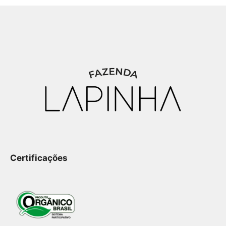
Certificações