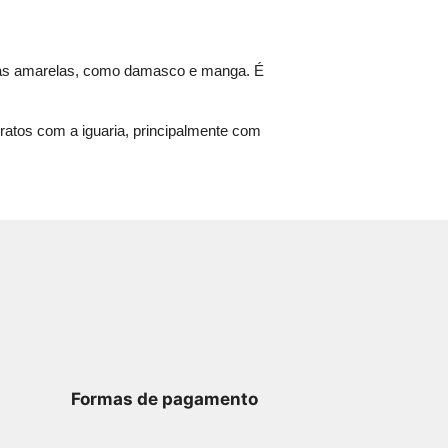
rutas amarelas, como damasco e manga. É
pratos com a iguaria, principalmente com
Formas de pagamento