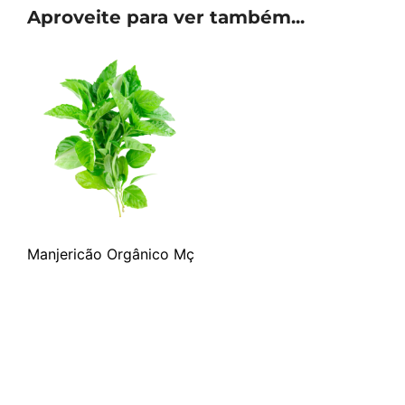
Aproveite para ver também...
Manjericão Orgânico Mç