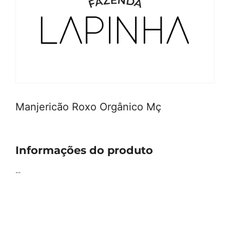
Manjericão Roxo Orgânico Mç
Informações do produto
--