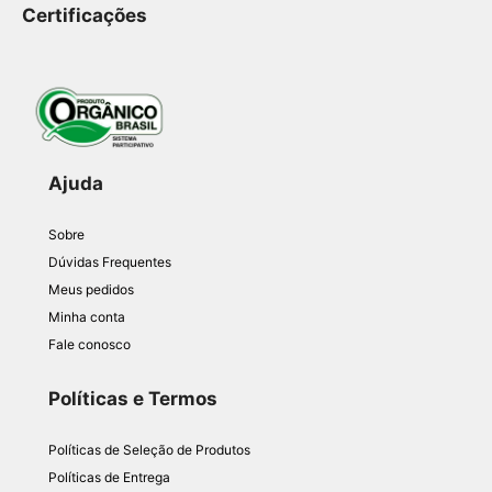
Certificações
Ajuda
Sobre
Dúvidas Frequentes
Meus pedidos
Minha conta
Fale conosco
Políticas e Termos
Políticas de Seleção de Produtos
Políticas de Entrega