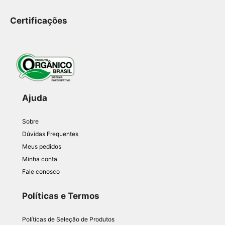
Certificações
Ajuda
Sobre
Dúvidas Frequentes
Meus pedidos
Minha conta
Fale conosco
Políticas e Termos
Políticas de Seleção de Produtos