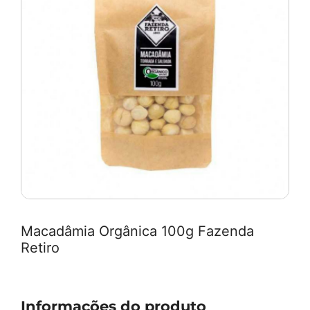
Macadâmia Orgânica 100g Fazenda
Retiro
Informações do produto