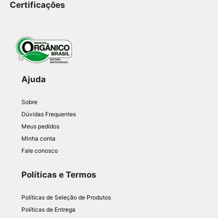
Certificações
Ajuda
Sobre
Dúvidas Frequentes
Meus pedidos
Minha conta
Fale conosco
Políticas e Termos
Políticas de Seleção de Produtos
Políticas de Entrega