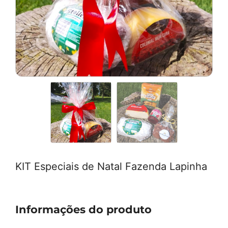
KIT Especiais de Natal Fazenda Lapinha
Informações do produto