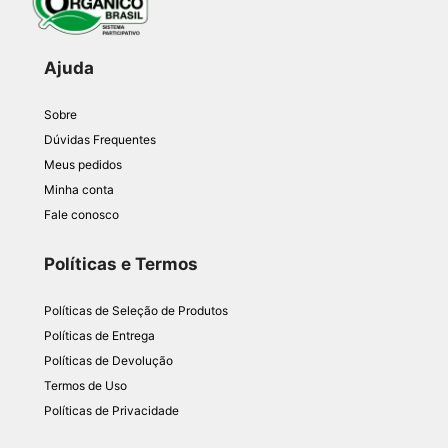
Ajuda
Sobre
Dúvidas Frequentes
Meus pedidos
Minha conta
Fale conosco
Políticas e Termos
Políticas de Seleção de Produtos
Políticas de Entrega
Políticas de Devolução
Termos de Uso
Políticas de Privacidade