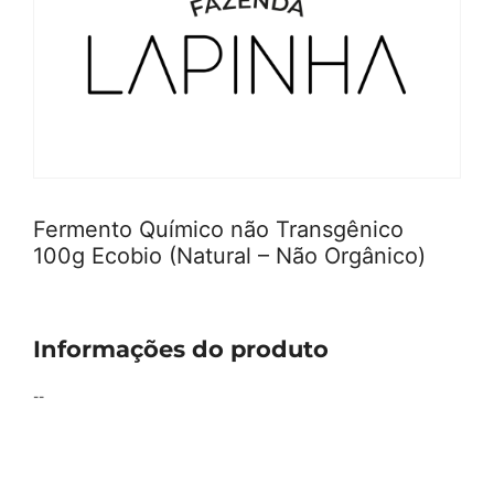
Fermento Químico não Transgênico
100g Ecobio (Natural – Não Orgânico)
Informações do produto
--