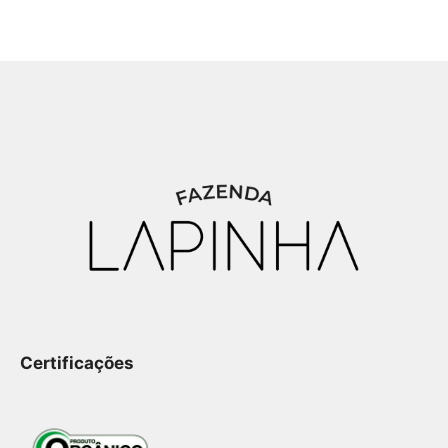
Certificações