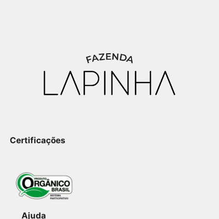
Certificações
Ajuda