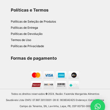
Políticas e Termos
Políticas de Seleção de Produtos
Políticas de Entrega
Políticas de Devolução
Termos de Uso
Políticas de Privacidade
Formas de pagamento
Todos os direitos reservados
©
2024. Razão: Fazenda Margarida Alimentos
Saudáveis Ltda CNPJ: 07.887.301/0001-28 IE: 9038342425 Endereço: Estrada Lapa
Campo do Tenente, SN, Lavrinha, Lapa, PR, CEP 83750-000