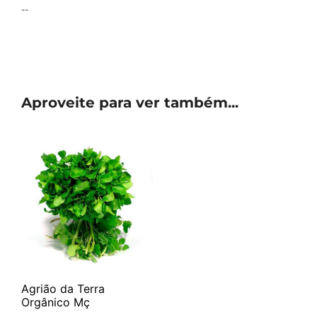
--
Aproveite para ver também...
Agrião da Terra
Orgânico Mç