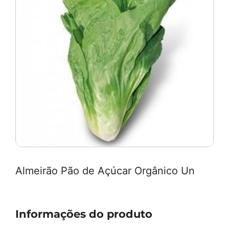
Almeirão Pão de Açúcar Orgânico Un
Informações do produto