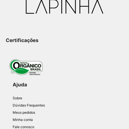
Certificações
Ajuda
Sobre
Dúvidas Frequentes
Meus pedidos
Minha conta
Fale conosco