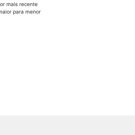
or mais recente
maior para menor