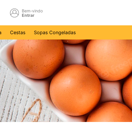
Bem-vindo
Entrar
a
Cestas
Sopas Congeladas