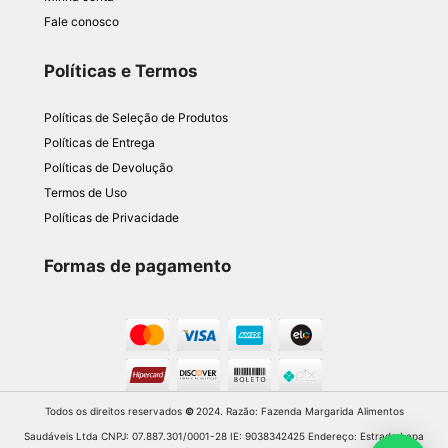
Fale conosco
Políticas e Termos
Políticas de Seleção de Produtos
Políticas de Entrega
Políticas de Devolução
Termos de Uso
Políticas de Privacidade
Formas de pagamento
Todos os direitos reservados
©
2024. Razão: Fazenda Margarida Alimentos
Saudáveis Ltda CNPJ: 07.887.301/0001-28 IE: 9038342425 Endereço: Estrada Lapa