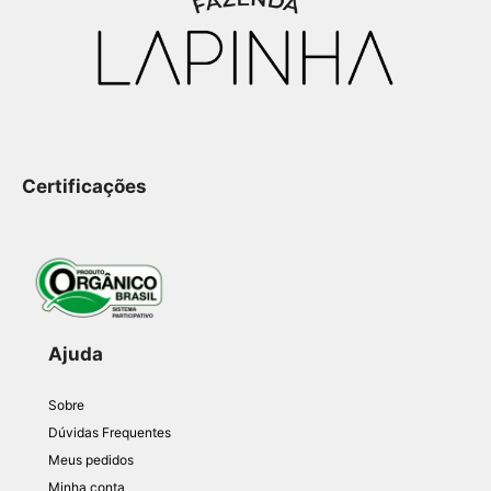
Certificações
Ajuda
Sobre
Dúvidas Frequentes
Meus pedidos
Minha conta